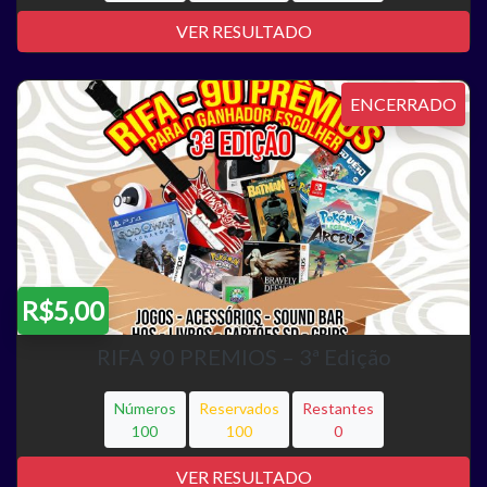
VER RESULTADO
ENCERRADO
R$5,00
RIFA 90 PREMIOS – 3ª Edição
Números
Reservados
Restantes
100
100
0
VER RESULTADO