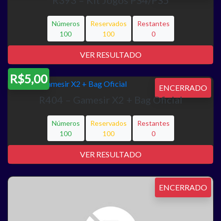
Números
Reservados
Restantes
100
100
0
VER RESULTADO
R$5,00
ENCERRADO
R404 – Gamesir X2 + Bag Oficial
Números
Reservados
Restantes
100
100
0
VER RESULTADO
ENCERRADO