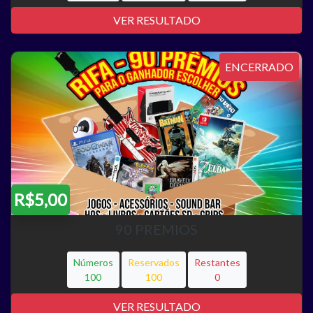
VER RESULTADO
ENCERRADO
R$5,00
90 PREMIOS
Números
Reservados
Restantes
100
100
0
VER RESULTADO