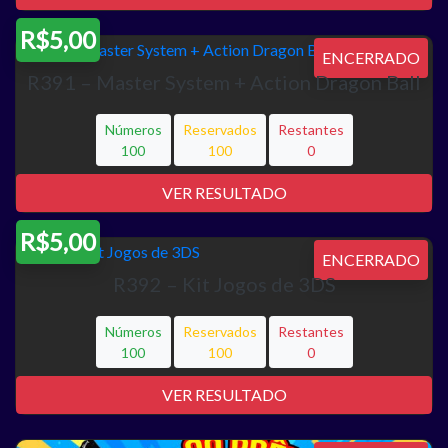
R$5,00
ENCERRADO
R391 – Master System + Action Dragon Ball
Números
Reservados
Restantes
100
100
0
VER RESULTADO
R$5,00
ENCERRADO
R392 – Kit Jogos de 3DS
Números
Reservados
Restantes
100
100
0
VER RESULTADO