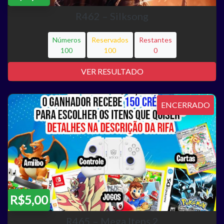
R462 – Silksong
Números
Reservados
Restantes
100
100
0
VER RESULTADO
ENCERRADO
R$5,00
R465 – Mega Itens 2