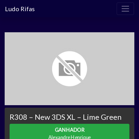
Ludo Rifas
R308 – New 3DS XL – Lime Green
GANHADOR
Alexandre Henrique