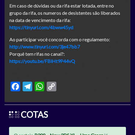
Em caso de dúvidas ou da rifa estar lotada, entre no
grupo da rifa, os numeros de desistentes são liberados
na data de vencimento da rifa:
https://tinyurl.com/4bww45yd
Ao participar você concorda com o regulamento:
http://www.tinyurl.com/3je47bb7
Porquê tem rifas no canal?:
https://youtu.be/FBiHt9P44vQ
Facebook
Telegram
WhatsApp
Copy
Link
COTAS