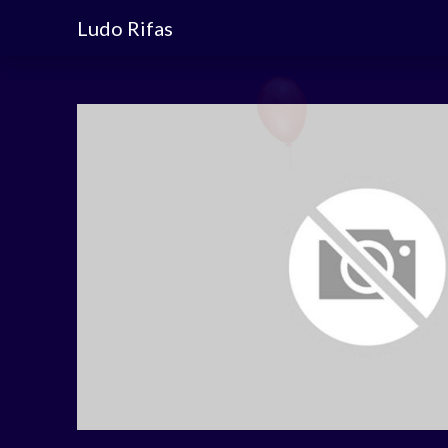
Ludo Rifas