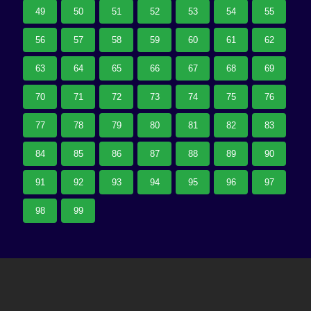
49
50
51
52
53
54
55
56
57
58
59
60
61
62
63
64
65
66
67
68
69
70
71
72
73
74
75
76
77
78
79
80
81
82
83
84
85
86
87
88
89
90
91
92
93
94
95
96
97
98
99