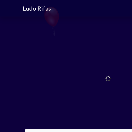
Ludo Rifas