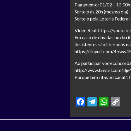
Pagamento: 01/02 – 13:00h
Sorteio às 20h (mesmo dia)
Sorteio pela Loteria Federal
Video Real: https://youtu
Em caso de dúvidas ou da rif
desistentes são liberados na
https://tinyurl.com/4bww4
Ao participar você concord
http://www.tinyurl.com/3j
Porquê tem rifas no canal?
Facebook
Telegra
What
Co
Li