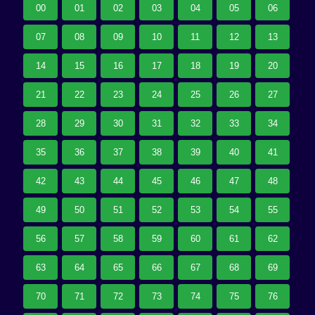
00
01
02
03
04
05
06
07
08
09
10
11
12
13
14
15
16
17
18
19
20
21
22
23
24
25
26
27
28
29
30
31
32
33
34
35
36
37
38
39
40
41
42
43
44
45
46
47
48
49
50
51
52
53
54
55
56
57
58
59
60
61
62
63
64
65
66
67
68
69
70
71
72
73
74
75
76