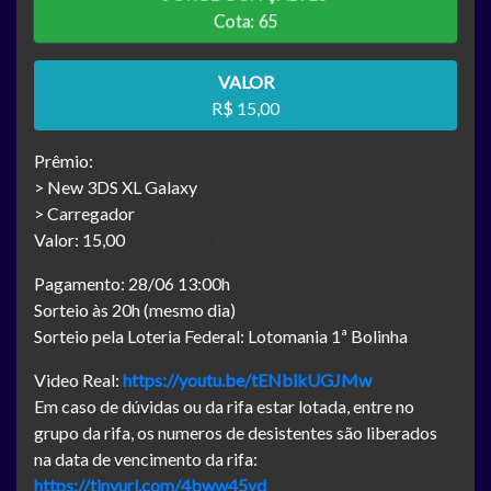
Cota: 65
VALOR
R$ 15,00
Prêmio:
> New 3DS XL Galaxy
> Carregador
Valor: 15,00
Pagamento: 28/06 13:00h
Sorteio às 20h (mesmo dia)
Sorteio pela Loteria Federal: Lotomania 1ª Bolinha
Video Real:
https://youtu.be/tENblkUGJMw
Em caso de dúvidas ou da rifa estar lotada, entre no
grupo da rifa, os numeros de desistentes são liberados
na data de vencimento da rifa:
https://tinyurl.com/4bww45yd