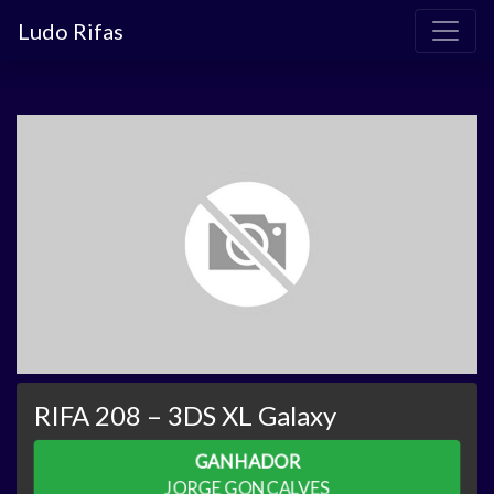
Ludo Rifas
RIFA 208 – 3DS XL Galaxy
GANHADOR
JORGE GONÇALVES