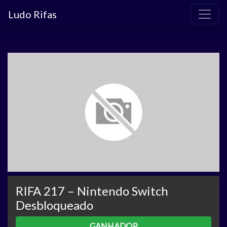
Ludo Rifas
RIFA 217 – Nintendo Switch
Desbloqueado
GANHADOR