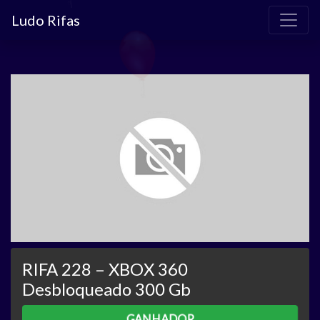
Ludo Rifas
RIFA 228 – XBOX 360
Desbloqueado 300 Gb
GANHADOR