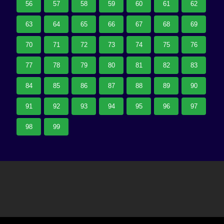
56
57
58
59
60
61
62
63
64
65
66
67
68
69
70
71
72
73
74
75
76
77
78
79
80
81
82
83
84
85
86
87
88
89
90
91
92
93
94
95
96
97
98
99