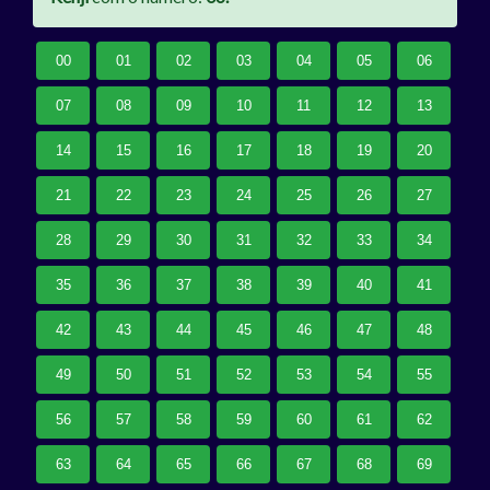
00
01
02
03
04
05
06
07
08
09
10
11
12
13
14
15
16
17
18
19
20
21
22
23
24
25
26
27
28
29
30
31
32
33
34
35
36
37
38
39
40
41
42
43
44
45
46
47
48
49
50
51
52
53
54
55
56
57
58
59
60
61
62
63
64
65
66
67
68
69