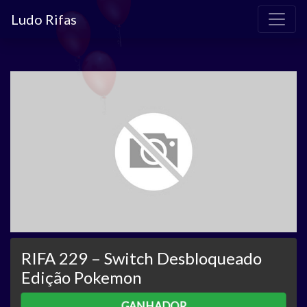
Ludo Rifas
RIFA 229 – Switch Desbloqueado
Edição Pokemon
GANHADOR