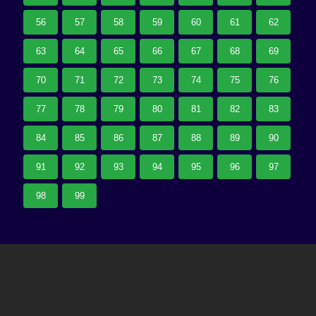
56
57
58
59
60
61
62
63
64
65
66
67
68
69
70
71
72
73
74
75
76
77
78
79
80
81
82
83
84
85
86
87
88
89
90
91
92
93
94
95
96
97
98
99